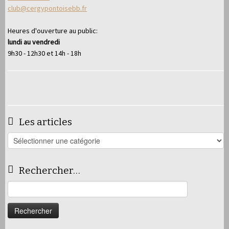
club@cergypontoisebb.fr
Heures d'ouverture au public:
lundi au vendredi
9h30 - 12h30 et 14h - 18h
Les articles
Les
articles
Rechercher…
Rechercher :