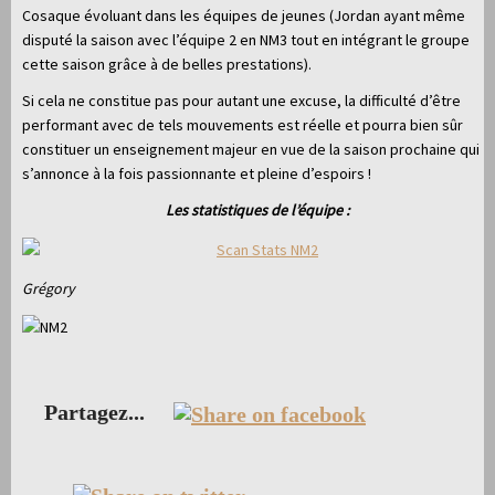
Cosaque évoluant dans les équipes de jeunes (Jordan ayant même
disputé la saison avec l’équipe 2 en NM3 tout en intégrant le groupe
cette saison grâce à de belles prestations).
Si cela ne constitue pas pour autant une excuse, la difficulté d’être
performant avec de tels mouvements est réelle et pourra bien sûr
constituer un enseignement majeur en vue de la saison prochaine qui
s’annonce à la fois passionnante et pleine d’espoirs !
Les statistiques de l’équipe :
Grégory
Partagez...