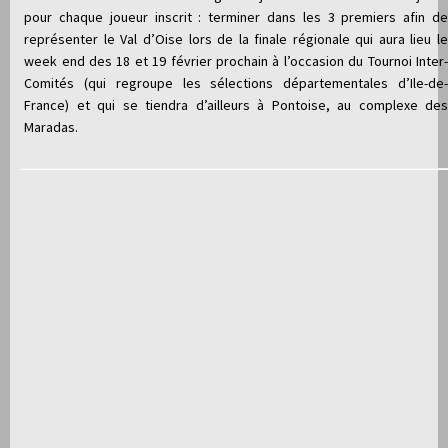
pour chaque joueur inscrit : terminer dans les 3 premiers afin de
représenter le Val d’Oise lors de la finale régionale qui aura lieu le
week end des 18 et 19 février prochain à l’occasion du Tournoi Inter-
Comités (qui regroupe les sélections départementales d’Ile-de-
France) et qui se tiendra d’ailleurs à Pontoise, au complexe des
Maradas.