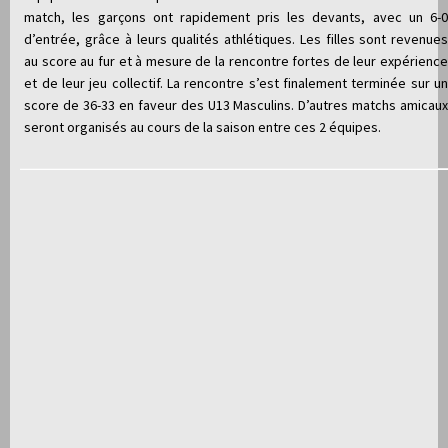
match, les garçons ont rapidement pris les devants, avec un 6-0
d’entrée, grâce à leurs qualités athlétiques. Les filles sont revenues
au score au fur et à mesure de la rencontre fortes de leur expérience
et de leur jeu collectif. La rencontre s’est finalement terminée sur un
score de 36-33 en faveur des U13 Masculins. D’autres matchs amicaux
seront organisés au cours de la saison entre ces 2 équipes.