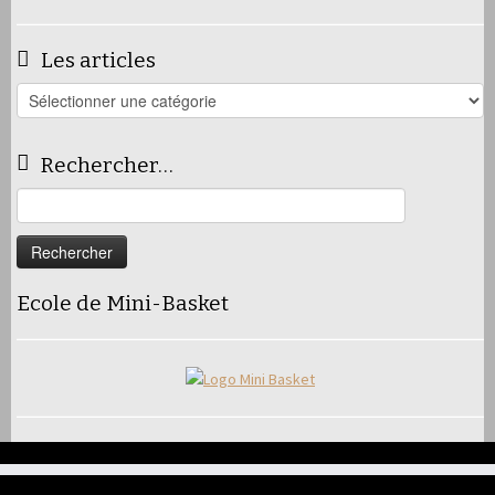
Les articles
Les
articles
Rechercher…
Rechercher :
Ecole de Mini-Basket