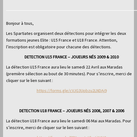
Bonjour à tous,
Les Spartiates organisent deux détections pour intégrer les deux
formations jeunes Elite : U15 France et U18 France. Attention,
l’inscription est obligatoire pour chacune des détections.
DETECTION U15 FRANCE – JOUEURS NÉS 2009 & 2010
La détection U15 France aura lieu le samedi 22 Avril aux Maradas
(première sélection au bout de 30 minutes). Pour s’inscrire, merci de
cliquer sur le lien suivant :
https://forms.gle/cVJG3Upbzu2LNDAj9
DETECTION U18 FRANCE – JOUEURS NÉS 2008, 2007 & 2006
La détection U18 France aura lieu le samedi 06 Mai aux Maradas. Pour
s’inscrire, merci de cliquer sur le lien suivant :