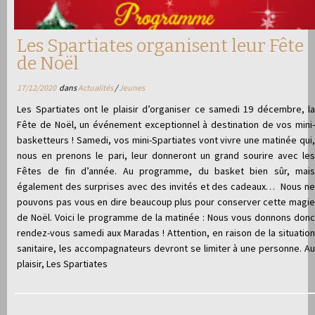
Les Spartiates organisent leur Fête
de Noël
17/12/2020
dans
Actualités
/
Jeunes
Les Spartiates ont le plaisir d’organiser ce samedi 19 décembre, la
Fête de Noël, un événement exceptionnel à destination de vos mini-
basketteurs ! Samedi, vos mini-Spartiates vont vivre une matinée qui,
nous en prenons le pari, leur donneront un grand sourire avec les
Fêtes de fin d’année. Au programme, du basket bien sûr, mais
également des surprises avec des invités et des cadeaux… Nous ne
pouvons pas vous en dire beaucoup plus pour conserver cette magie
de Noël. Voici le programme de la matinée : Nous vous donnons donc
rendez-vous samedi aux Maradas ! Attention, en raison de la situation
sanitaire, les accompagnateurs devront se limiter à une personne. Au
plaisir, Les Spartiates