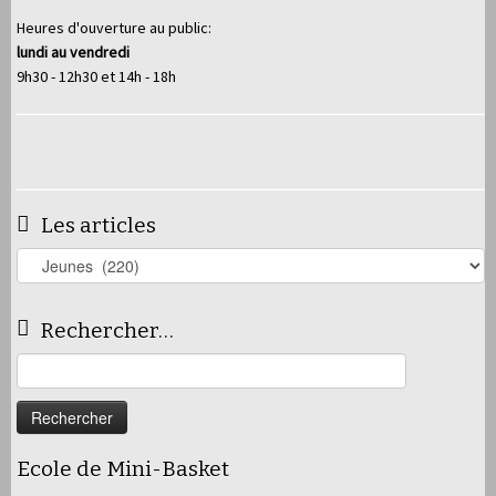
Heures d'ouverture au public:
lundi au vendredi
9h30 - 12h30 et 14h - 18h
Les articles
Les
articles
Rechercher…
Rechercher :
Ecole de Mini-Basket