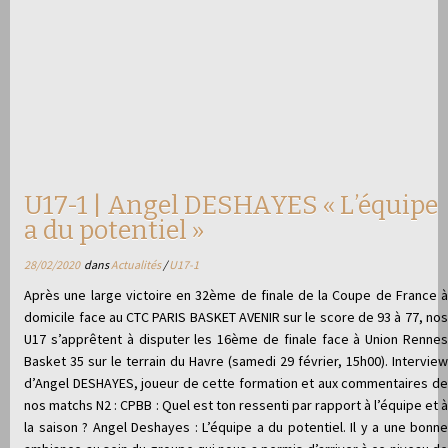
U17-1 | Angel DESHAYES « L’équipe
a du potentiel »
28/02/2020
dans
Actualités
/
U17-1
Après une large victoire en 32ème de finale de la Coupe de France à
domicile face au CTC PARIS BASKET AVENIR sur le score de 93 à 77, nos
U17 s’apprêtent à disputer les 16ème de finale face à Union Rennes
Basket 35 sur le terrain du Havre (samedi 29 février, 15h00). Interview
d’Angel DESHAYES, joueur de cette formation et aux commentaires de
nos matchs N2 : CPBB : Quel est ton ressenti par rapport à l’équipe et à
la saison ? Angel Deshayes : L’équipe a du potentiel. Il y a une bonne