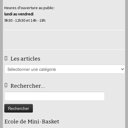
Heures d'ouverture au public:
lundi au vendredi
9h30 - 12h30 et 14h - 18h
Les articles
Les
articles
Rechercher…
Rechercher :
Ecole de Mini-Basket