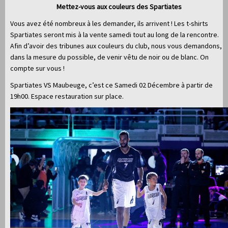
Mettez-vous aux couleurs des Spartiates
Vous avez été nombreux à les demander, ils arrivent ! Les t-shirts
Spartiates seront mis à la vente samedi tout au long de la rencontre.
Afin d’avoir des tribunes aux couleurs du club, nous vous demandons,
dans la mesure du possible, de venir vêtu de noir ou de blanc. On
compte sur vous !
Spartiates VS Maubeuge, c’est ce Samedi 02 Décembre à partir de
19h00. Espace restauration sur place.