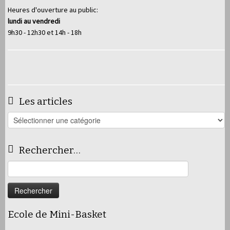
Heures d'ouverture au public:
lundi au vendredi
9h30 - 12h30 et 14h - 18h
Les articles
Les
articles
Rechercher…
Rechercher :
Ecole de Mini-Basket