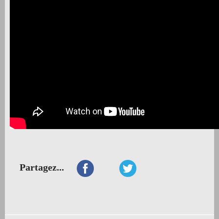
Partagez...