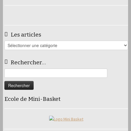
Les articles
Les
articles
Rechercher…
Rechercher :
Ecole de Mini-Basket