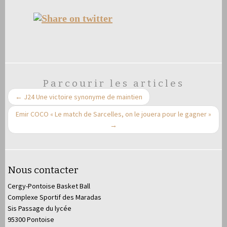
Parcourir les articles
←
J24 Une victoire synonyme de maintien
Emir COCO « Le match de Sarcelles, on le jouera pour le gagner »
→
Nous contacter
Cergy-Pontoise Basket Ball
Complexe Sportif des Maradas
Sis Passage du lycée
95300 Pontoise