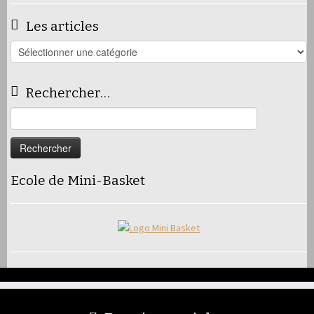
Les articles
Les
articles
Rechercher…
Rechercher :
Ecole de Mini-Basket