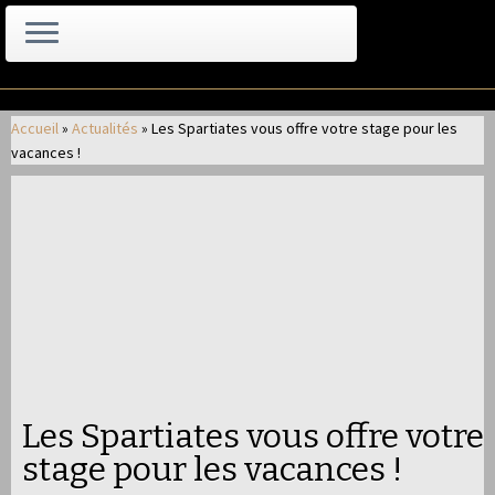
Passer
au
Accueil
»
Actualités
»
Les Spartiates vous offre votre stage pour les
contenu
vacances !
Les Spartiates vous offre votre
stage pour les vacances !