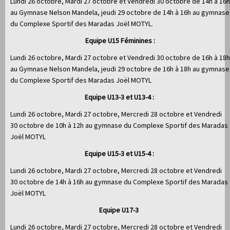
Lundi 26 octobre, Mardi 27 octobre et Vendredi 30 octobre de 14h à 16h
au Gymnase Nelson Mandela, jeudi 29 octobre de 14h à 16h au gymnase
du Complexe Sportif des Maradas Joël MOTYL.
Equipe U15 Féminines :
Lundi 26 octobre, Mardi 27 octobre et Vendredi 30 octobre de 16h à 18h
au Gymnase Nelson Mandela, jeudi 29 octobre de 16h à 18h au gymnase
du Complexe Sportif des Maradas Joël MOTYL
Equipe U13-3 et U13-4 :
Lundi 26 octobre, Mardi 27 octobre, Mercredi 28 octobre et Vendredi
30 octobre de 10h à 12h au gymnase du Complexe Sportif des Maradas
Joël MOTYL
Equipe U15-3 et U15-4 :
Lundi 26 octobre, Mardi 27 octobre, Mercredi 28 octobre et Vendredi
30 octobre de 14h à 16h au gymnase du Complexe Sportif des Maradas
Joël MOTYL
Equipe U17-3
Lundi 26 octobre, Mardi 27 octobre, Mercredi 28 octobre et Vendredi