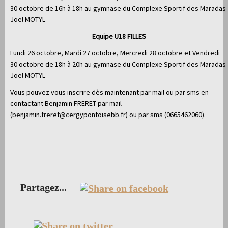
30 octobre de 16h à 18h au gymnase du Complexe Sportif des Maradas
Joël MOTYL
Equipe U18 FILLES
Lundi 26 octobre, Mardi 27 octobre, Mercredi 28 octobre et Vendredi
30 octobre de 18h à 20h au gymnase du Complexe Sportif des Maradas
Joël MOTYL
Vous pouvez vous inscrire dès maintenant par mail ou par sms en
contactant Benjamin FRERET par mail
(benjamin.freret@cergypontoisebb.fr) ou par sms (0665462060).
Partagez...