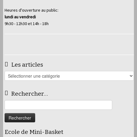
Heures d'ouverture au public:
lundi au vendredi
9h30 - 12h30 et 14h - 18h
Les articles
Les
articles
Rechercher…
Rechercher :
Ecole de Mini-Basket