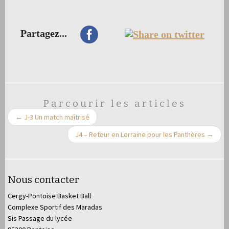
Partagez...
Parcourir les articles
←
J-3 Un match maîtrisé
J4 – Retour en Lorraine pour les Panthères
→
Nous contacter
Cergy-Pontoise Basket Ball
Complexe Sportif des Maradas
Sis Passage du lycée