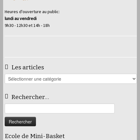
Heures d'ouverture au public:
lundi au vendredi
9h30 - 12h30 et 14h - 18h
Les articles
Les
articles
Rechercher…
Rechercher :
Ecole de Mini-Basket