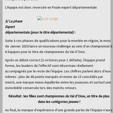
L’équipe est donc reversée en Poule expert départementale.
3/ La phase
Expert
départementale (pour le titre départemental) :
Suite à ces phases de qualifications pour la montée en région, le mois
de Janvier 2016 lance un nouveau challenge au sein d’un championnat à
6 équipes pour le titre de championnes du Val d’Oise.
Après un début correct (2 victoires pour 1 défaite), l’équipe prend
forme, les leaders de l’effectif sont désormais réellement
accompagnés par le reste de l’équipe. Les chiffres parlent alors d’eux-
mêmes : plus de 40 points marqués et moins de 15 concédés par
match, une marque mieux équilibrée entre les joueuses et surtout une
invincibilité conservée lors des matchs retours.
Résultat : les filles sont championnes du Val d’Oise, un titre de plus
dans les catégories jeunes !
Au final, le manque d’expérience d’une grande partie de l’équipe n’aura