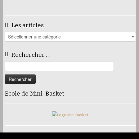
Les articles
Les
articles
Rechercher…
Rechercher :
Ecole de Mini-Basket