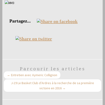
Partagez...
Parcourir les articles
←
Entretien avec Aymeric Collignon
J-19 Le Basket Club d’Ardres à la recherche de sa première
victoire en 2016
→