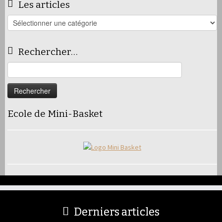
Les articles
Les
articles
Rechercher…
Rechercher :
Ecole de Mini-Basket
Derniers articles