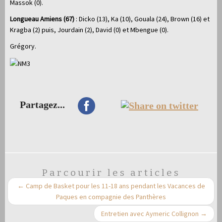
Massok (0).
Longueau Amiens (67)
: Dicko (13), Ka (10), Gouala (24), Brown (16) et
Kragba (2) puis, Jourdain (2), David (0) et Mbengue (0).
Grégory.
Partagez...
Parcourir les articles
←
Camp de Basket pour les 11-18 ans pendant les Vacances de
Paques en compagnie des Panthères
Entretien avec Aymeric Collignon
→