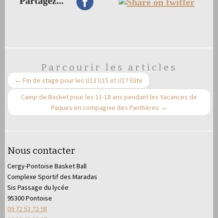
Partagez...
Parcourir les articles
←
Fin de stage pour les U13 U15 et U17 Elite
Camp de Basket pour les 11-18 ans pendant les Vacances de
Paques en compagnie des Panthères
→
Nous contacter
Cergy-Pontoise Basket Ball
Complexe Sportif des Maradas
Sis Passage du lycée
95300 Pontoise
09 72 53 72 98