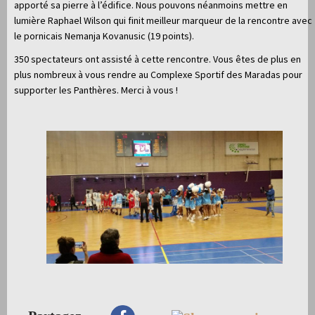
apporté sa pierre à l’édifice. Nous pouvons néanmoins mettre en
lumière Raphael Wilson qui finit meilleur marqueur de la rencontre avec
le pornicais Nemanja Kovanusic (19 points).
350 spectateurs ont assisté à cette rencontre. Vous êtes de plus en
plus nombreux à vous rendre au Complexe Sportif des Maradas pour
supporter les Panthères. Merci à vous !