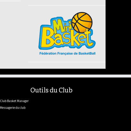
Outils du Club
Club Basket Manager
Messagerie du club