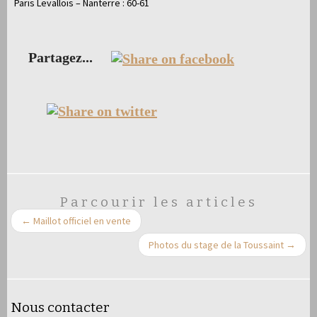
Paris Levallois – Nanterre : 60-61
Partagez...
Parcourir les articles
←
Maillot officiel en vente
Photos du stage de la Toussaint
→
Nous contacter