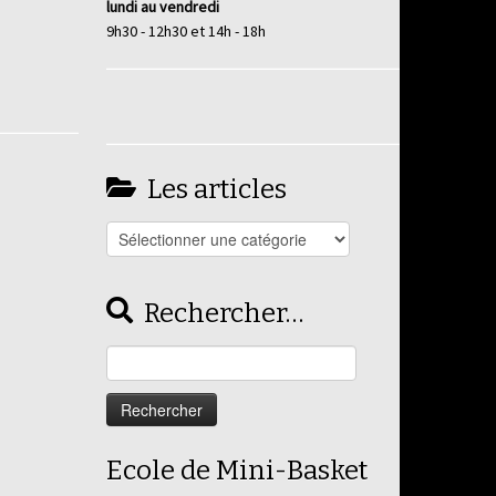
lundi au vendredi
9h30 - 12h30 et 14h - 18h
Les articles
Les
articles
Rechercher…
Rechercher :
Ecole de Mini-Basket