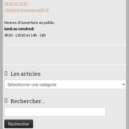
06 08 63 09 87
club@cergypontoisebb.fr
Heures d'ouverture au public:
lundi au vendredi
9h30 - 12h30 et 14h - 18h
Les articles
Les
articles
Rechercher…
Rechercher :