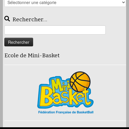
Les
articles
Rechercher…
Rechercher :
Ecole de Mini-Basket