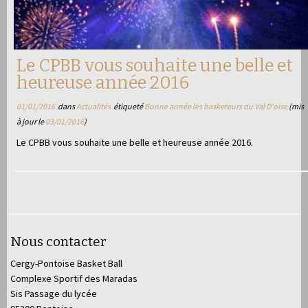
Le CPBB vous souhaite une belle et
heureuse année 2016
01/01/2016
dans
Actualités
étiqueté
Bonne année les basketeurs du Val D'oise
(mis
à jour le
03/01/2016
)
Le CPBB vous souhaite une belle et heureuse année 2016.
Nous contacter
Cergy-Pontoise Basket Ball
Complexe Sportif des Maradas
Sis Passage du lycée