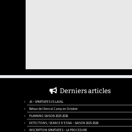
Derniers articles
J6 – SPARTIATES VS LAVAL
Retour de l’Amiral Camp en Octobre
PLANNING SAISON 2025-2026
DETECTIONS / SEANCE D’ESSAI – SAISON 2025-2026
INSCRIPTION SPARTIATES – LA PROCEDURE