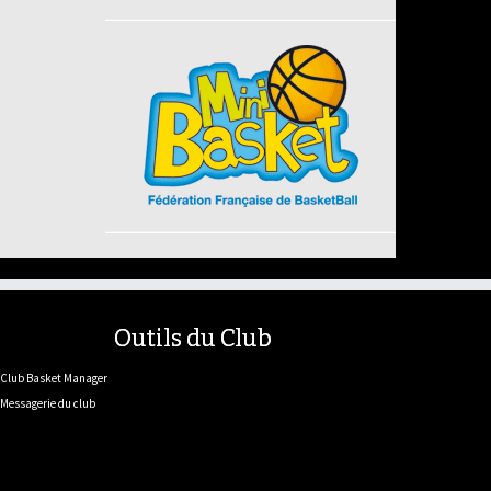
Outils du Club
Club Basket Manager
Messagerie du club