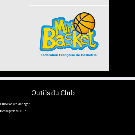
Outils du Club
Club Basket Manager
Messagerie du club