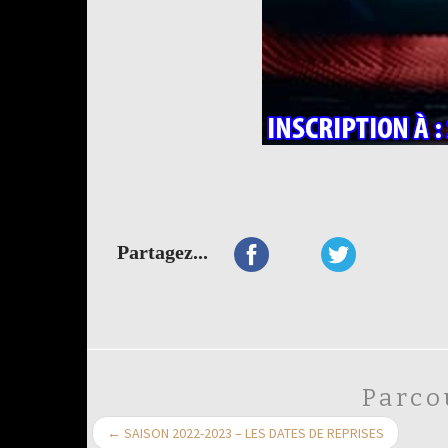
Partagez...
Parco
←
SAISON 2022-2023 – LES DATES DE REPRISES