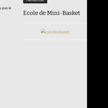
 puis le
Ecole de Mini-Basket