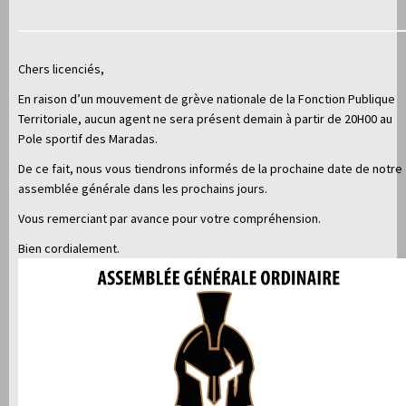
Chers licenciés,
En raison d’un mouvement de grève nationale de la Fonction Publique
Territoriale, aucun agent ne sera présent demain à partir de 20H00 au
Pole sportif des Maradas.
De ce fait, nous vous tiendrons informés de la prochaine date de notre
assemblée générale dans les prochains jours.
Vous remerciant par avance pour votre compréhension.
Bien cordialement.