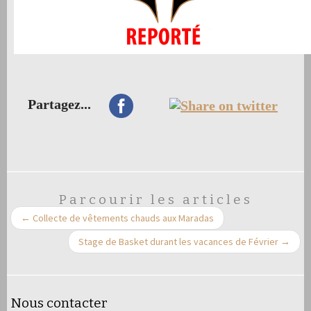
Partagez...
Parcourir les articles
←
Collecte de vêtements chauds aux Maradas
Stage de Basket durant les vacances de Février
→
Nous contacter