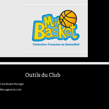
Outils du Club
Club Basket Manager
Messagerie du club