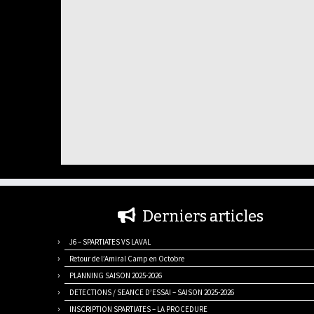
Derniers articles
J6 – SPARTIATES VS LAVAL
Retour de l’Amiral Camp en Octobre
PLANNING SAISON 2025-2026
DETECTIONS / SEANCE D’ESSAI – SAISON 2025-2026
INSCRIPTION SPARTIATES – LA PROCEDURE