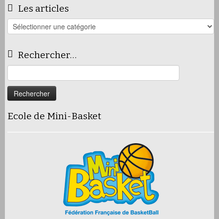
Les articles
Les
articles
Rechercher…
Rechercher :
Ecole de Mini-Basket