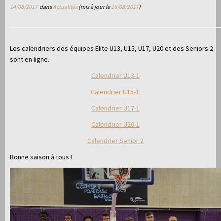
14/08/2017
dans
Actualités
(mis à jour le
16/08/2017
)
Les calendriers des équipes Elite U13, U15, U17, U20 et des Seniors 2
sont en ligne.
Calendrier U13-1
Calendrier U15-1
Calendrier U17-1
Calendrier U20-1
Calendrier Senior 2
Bonne saison à tous !