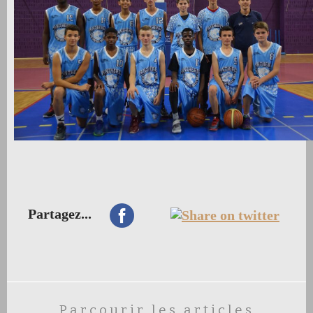
Partagez...
Parcourir les articles