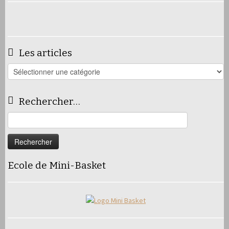
Les articles
Les
articles
Rechercher…
Rechercher :
Ecole de Mini-Basket