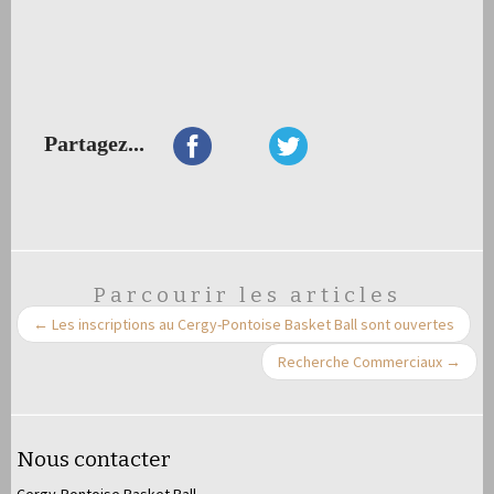
Partagez...
Parcourir les articles
←
Les inscriptions au Cergy-Pontoise Basket Ball sont ouvertes
Recherche Commerciaux
→
Nous contacter
Cergy-Pontoise Basket Ball