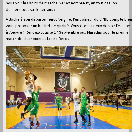
nous voir les soirs de matchs. Venez nombreux, en tout cas, on
donnera tout sur le terrain. »
Attaché à son département d’origine, l’entraîneur du CPBB compte bien
vous proposer un basket de qualité. Vous êtes curieux de voir l’équipe
à l’œuvre ? Rendez-vous le 17 Septembre aux Maradas pour le premier
match de championnat face à Berck !