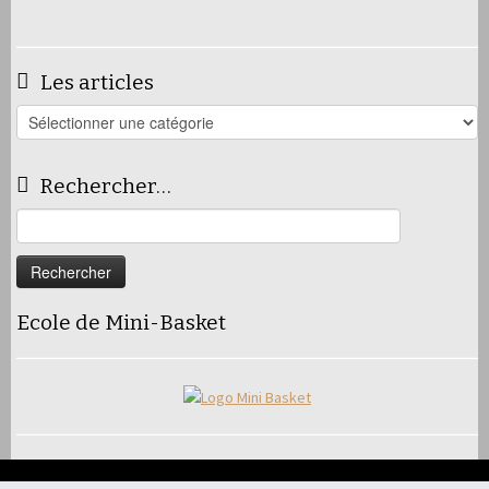
Les articles
Les
articles
Rechercher…
Rechercher :
Ecole de Mini-Basket