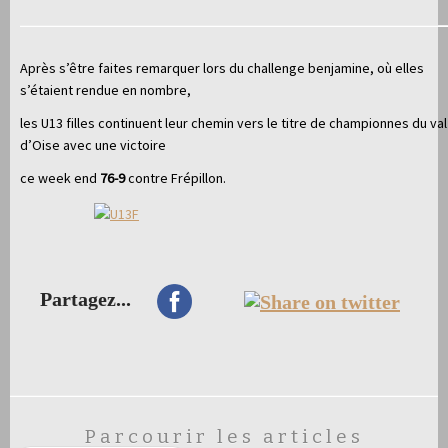
Après s’être faites remarquer lors du challenge benjamine, où elles
s’étaient rendue en nombre,
les U13 filles continuent leur chemin vers le titre de championnes du val
d’Oise avec une victoire
ce week end
76-9
contre Frépillon.
Partagez...
Parcourir les articles