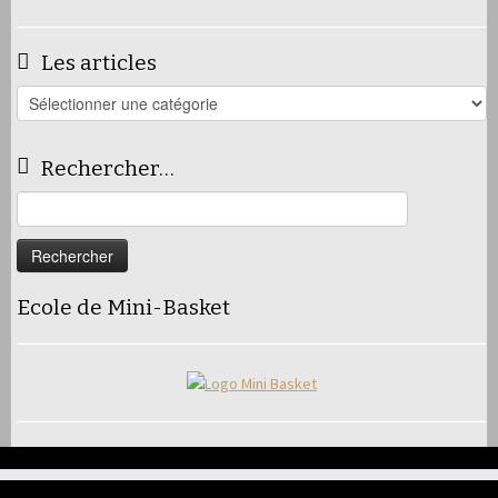
Les articles
Les
articles
Rechercher…
Rechercher :
Ecole de Mini-Basket