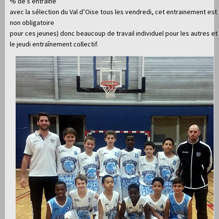
% de s’entraîne
avec la sélection du Val d’Oise tous les vendredi, cet entrainement est
non obligatoire
pour ces jeunes) donc beaucoup de travail individuel pour les autres et
le jeudi entraînement collectif.