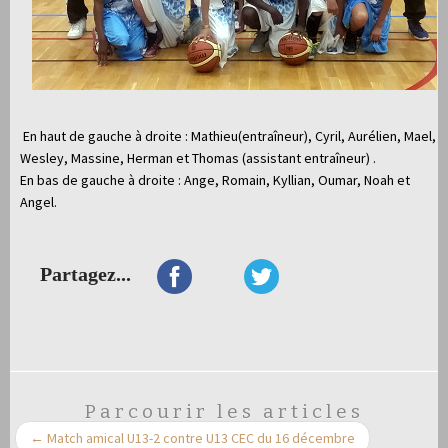
En haut de gauche à droite : Mathieu(entraîneur), Cyril, Aurélien, Mael,
Wesley, Massine, Herman et Thomas (assistant entraîneur) .
En bas de gauche à droite : Ange, Romain, Kyllian, Oumar, Noah et
Angel.
Partagez...
Parcourir les articles
←
Match amical U13-2 contre U13 CEC du 16 décembre