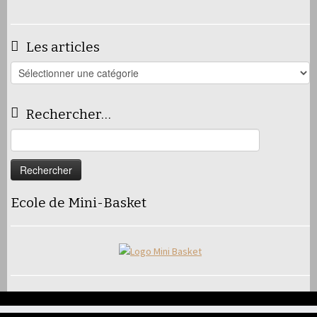
Les articles
Les
articles
Rechercher…
Rechercher :
Ecole de Mini-Basket