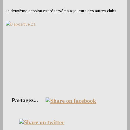
La deuxième session est réservée aux joueurs des autres clubs
Partagez...