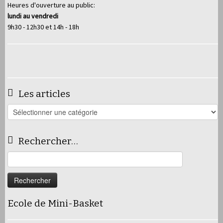
Heures d'ouverture au public:
lundi au vendredi
9h30 - 12h30 et 14h - 18h
Les articles
Les
articles
Rechercher…
Rechercher :
Ecole de Mini-Basket