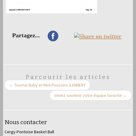
Partagez...
Parcourir les articles
←
Tournoi Baby et Mini-Poussins à ENNERY
Venez soutenir votre équipe favorite
→
Nous contacter
Cergy-Pontoise Basket Ball