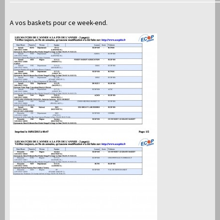
A vos baskets pour ce week-end.