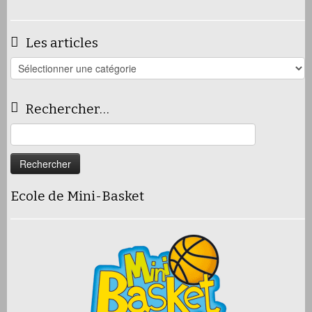
Les articles
Les
articles
Rechercher…
Rechercher :
Ecole de Mini-Basket