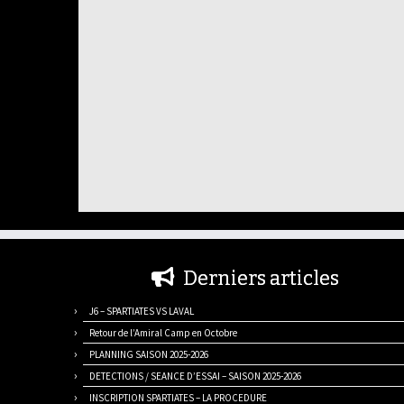
Derniers articles
J6 – SPARTIATES VS LAVAL
Retour de l’Amiral Camp en Octobre
PLANNING SAISON 2025-2026
DETECTIONS / SEANCE D’ESSAI – SAISON 2025-2026
INSCRIPTION SPARTIATES – LA PROCEDURE