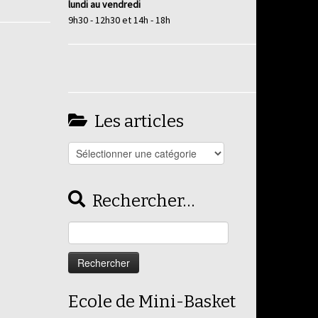
lundi au vendredi
9h30 - 12h30 et 14h - 18h
Les articles
Les
articles
Rechercher…
Rechercher :
Ecole de Mini-Basket