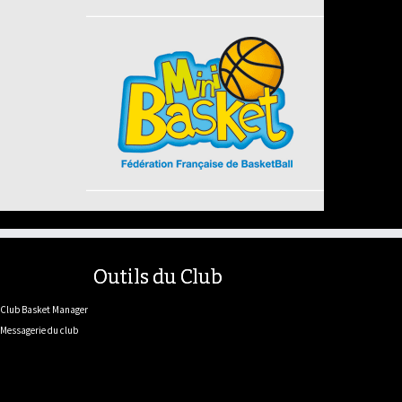
Outils du Club
Club Basket Manager
Messagerie du club