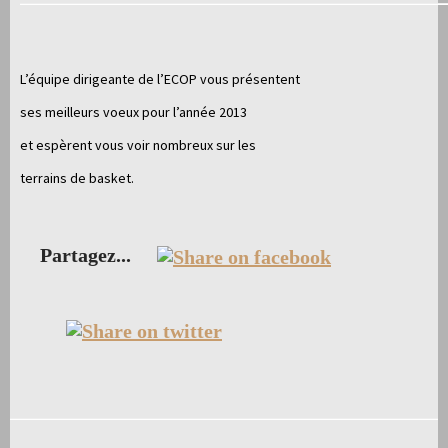
L’équipe dirigeante de l’ECOP vous présentent
ses meilleurs voeux pour l’année 2013
et espèrent vous voir nombreux sur les
terrains de basket.
Partagez...