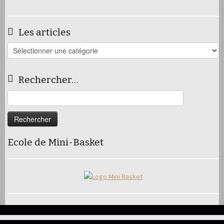
Les articles
Les
articles
Rechercher…
Rechercher :
Ecole de Mini-Basket