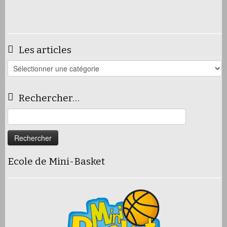
Les articles
Les
articles
Rechercher…
Rechercher :
Ecole de Mini-Basket