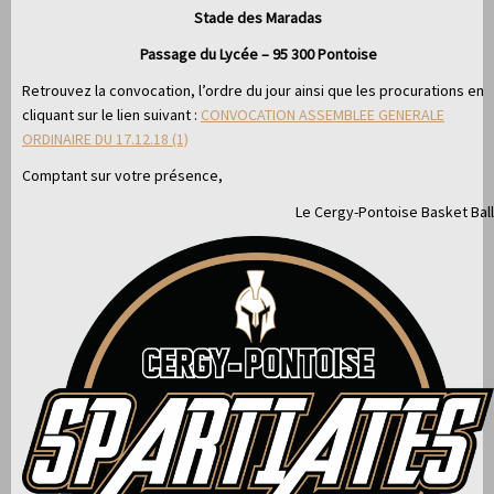
Stade des Maradas
Passage du Lycée – 95 300 Pontoise
Retrouvez la convocation, l’ordre du jour ainsi que les procurations en
cliquant sur le lien suivant :
CONVOCATION ASSEMBLEE GENERALE
ORDINAIRE DU 17.12.18 (1)
Comptant sur votre présence,
Le Cergy-Pontoise Basket Ball