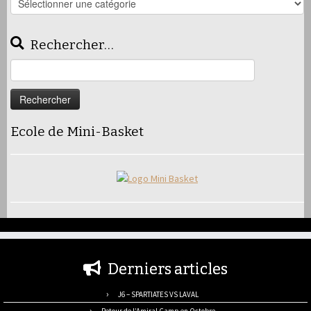
articles
Rechercher…
Rechercher :
Ecole de Mini-Basket
Derniers articles
J6 – SPARTIATES VS LAVAL