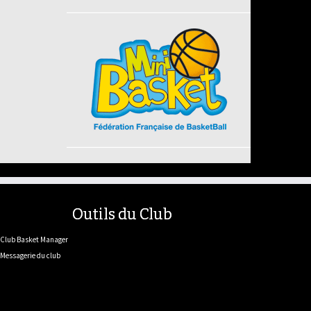
Outils du Club
Club Basket Manager
Messagerie du club